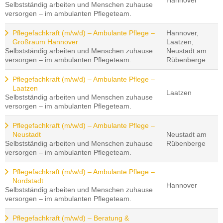
Hannover
Selbstständig arbeiten und Menschen zuhause
versorgen – im ambulanten Pflegeteam.
Pflegefachkraft (m/w/d) – Ambulante Pflege –
Hannover,
Großraum Hannover
Laatzen,
Selbstständig arbeiten und Menschen zuhause
Neustadt am
versorgen – im ambulanten Pflegeteam.
Rübenberge
Pflegefachkraft (m/w/d) – Ambulante Pflege –
Laatzen
Laatzen
Selbstständig arbeiten und Menschen zuhause
versorgen – im ambulanten Pflegeteam.
Pflegefachkraft (m/w/d) – Ambulante Pflege –
Neustadt
Neustadt am
Selbstständig arbeiten und Menschen zuhause
Rübenberge
versorgen – im ambulanten Pflegeteam.
Pflegefachkraft (m/w/d) – Ambulante Pflege –
Nordstadt
Hannover
Selbstständig arbeiten und Menschen zuhause
versorgen – im ambulanten Pflegeteam.
Pflegefachkraft (m/w/d) – Beratung &