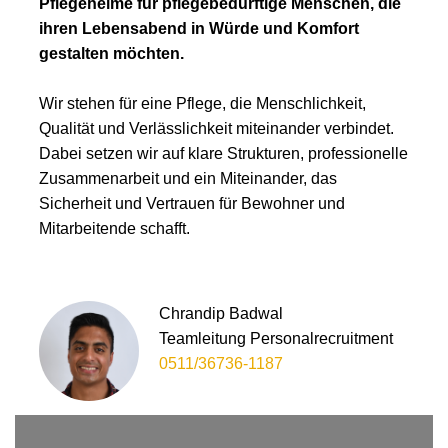
Pflegeheime für pflegebedürftige Menschen, die
ihren Lebensabend in Würde und Komfort
gestalten möchten.
Wir stehen für eine Pflege, die Menschlichkeit,
Qualität und Verlässlichkeit miteinander verbindet.
Dabei setzen wir auf klare Strukturen, professionelle
Zusammenarbeit und ein Miteinander, das
Sicherheit und Vertrauen für Bewohner und
Mitarbeitende schafft.
Chrandip Badwal
Teamleitung Personalrecruitment
0511/36736-1187