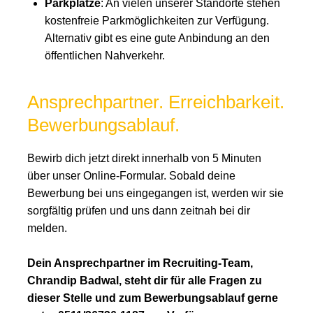
Parkplätze
: An vielen unserer Standorte stehen
kostenfreie Parkmöglichkeiten zur Verfügung.
Alternativ gibt es eine gute Anbindung an den
öffentlichen Nahverkehr.
Ansprechpartner. Erreichbarkeit.
Bewerbungsablauf.
Bewirb dich jetzt direkt innerhalb von 5 Minuten
über unser Online-Formular. Sobald deine
Bewerbung bei uns eingegangen ist, werden wir sie
sorgfältig prüfen und uns dann zeitnah bei dir
melden.
Dein Ansprechpartner im Recruiting-Team,
Chrandip Badwal, steht dir für alle Fragen zu
dieser Stelle und zum Bewerbungsablauf gerne