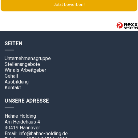
Jetzt bewerben!
SEITEN
Unternehmensgruppe
Stellenangebote
Wir als Arbeitgeber
Gehalt
Ausbildung
Kontakt
UNSERE ADRESSE
Hahne Holding
Am Heidehaus 4
30419 Hannover
Email: info@hahne-holding.de