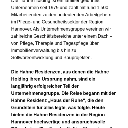
Die Hahne Holding ist ein familiengeführtes
Unternehmen seit 1979 und zählt mit rund 1.500
Mitarbeitenden zu den bedeutenden Arbeitgebern
im Pflege- und Gesundheitssektor der Region
Hannover. Als Unternehmensgruppe vereinen wir
zahlreiche Geschäftsbereiche unter einem Dach –
von Pflege, Therapie und Tagespflege über
Immobilienverwaltung bis hin zu
Softwareentwicklung und Bauprojekten.
Die Hahne Residenzen, aus denen die Hahne
Holding ihren Ursprung nahm, sind ein
langjährig erfolgreicher Teil der
Unternehmensgruppe. Die Reise begann mit der
Hahne Residenz „Haus der Ruhe“, die den
Grundstein für alles legte, was folgte. Heute
bieten die Hahne Residenzen in der Region
Hannover hochwertige und anspruchsvolle