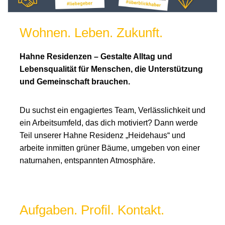
Wohnen. Leben. Zukunft.
Hahne Residenzen – Gestalte Alltag und
Lebensqualität für Menschen, die Unterstützung
und Gemeinschaft brauchen.
Du suchst ein engagiertes Team, Verlässlichkeit und
ein Arbeitsumfeld, das dich motiviert? Dann werde
Teil unserer Hahne Residenz „Heidehaus“ und
arbeite inmitten grüner Bäume, umgeben von einer
naturnahen, entspannten Atmosphäre.
Aufgaben. Profil. Kontakt.