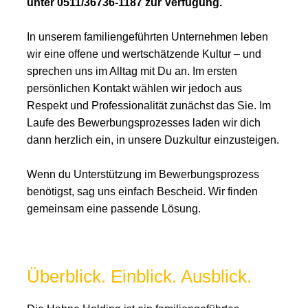
unter 0511/36736-1187 zur Verfügung.
In unserem familiengeführten Unternehmen leben
wir eine offene und wertschätzende Kultur – und
sprechen uns im Alltag mit Du an. Im ersten
persönlichen Kontakt wählen wir jedoch aus
Respekt und Professionalität zunächst das Sie. Im
Laufe des Bewerbungsprozesses laden wir dich
dann herzlich ein, in unsere Duzkultur einzusteigen.
Wenn du Unterstützung im Bewerbungsprozess
benötigst, sag uns einfach Bescheid. Wir finden
gemeinsam eine passende Lösung.
Überblick. Einblick. Ausblick.