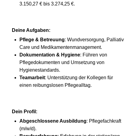
3.150,27 € bis 3.274,25 €.
Deine Aufgaben:
Pflege & Betreuung
: Wundversorgung, Palliativ
Care und Medikamentenmanagement.
Dokumentation & Hygiene
: Führen von
Pflegedokumenten und Umsetzung von
Hygienestandards.
Teamarbeit
: Unterstützung der Kollegen für
einen reibungslosen Pflegealltag.
Dein Profil:
Abgeschlossene Ausbildung
: Pflegefachkraft
(m/w/d).