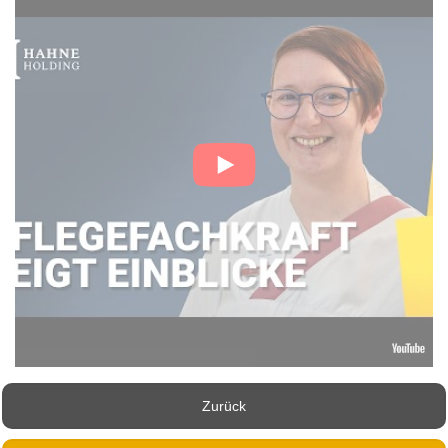
Zurück