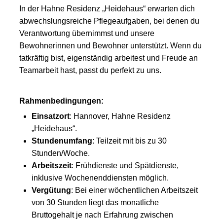
In der Hahne Residenz „Heidehaus“ erwarten dich
abwechslungsreiche Pflegeaufgaben, bei denen du
Verantwortung übernimmst und unsere
Bewohnerinnen und Bewohner unterstützt. Wenn du
tatkräftig bist, eigenständig arbeitest und Freude an
Teamarbeit hast, passt du perfekt zu uns.
Rahmenbedingungen:
Einsatzort
: Hannover, Hahne Residenz
„Heidehaus“.
Stundenumfang
: Teilzeit mit bis zu 30
Stunden/Woche.
Arbeitszeit
: Frühdienste und Spätdienste,
inklusive Wochenenddiensten möglich.
Vergütung
: Bei einer wöchentlichen Arbeitszeit
von 30 Stunden liegt das monatliche
Bruttogehalt je nach Erfahrung zwischen