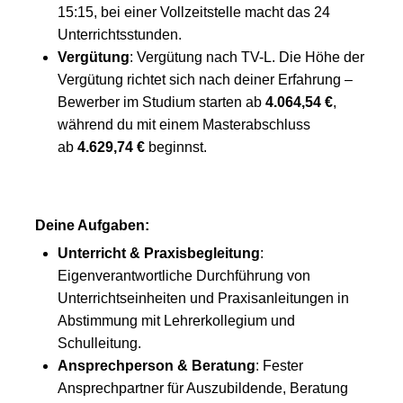
15:15, bei einer Vollzeitstelle macht das 24
Unterrichtsstunden.
Vergütung
: Vergütung nach TV-L. Die Höhe der
Vergütung richtet sich nach deiner Erfahrung –
Bewerber im Studium starten ab
4.064,54 €
,
während du mit einem Masterabschluss
ab
4.629,74 €
beginnst.
Deine Aufgaben:
Unterricht & Praxisbegleitung
:
Eigenverantwortliche Durchführung von
Unterrichtseinheiten und Praxisanleitungen in
Abstimmung mit Lehrerkollegium und
Schulleitung.
Ansprechperson & Beratung
: Fester
Ansprechpartner für Auszubildende, Beratung