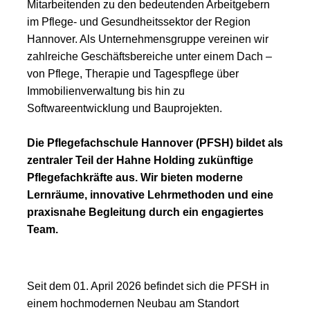
Mitarbeitenden zu den bedeutenden Arbeitgebern
im Pflege- und Gesundheitssektor der Region
Hannover. Als Unternehmensgruppe vereinen wir
zahlreiche Geschäftsbereiche unter einem Dach –
von Pflege, Therapie und Tagespflege über
Immobilienverwaltung bis hin zu
Softwareentwicklung und Bauprojekten.
Die Pflegefachschule Hannover (PFSH) bildet als
zentraler Teil der Hahne Holding zukünftige
Pflegefachkräfte aus. Wir bieten moderne
Lernräume, innovative Lehrmethoden und eine
praxisnahe Begleitung durch ein engagiertes
Team.
Seit dem 01. April 2026 befindet sich die PFSH in
einem hochmodernen Neubau am Standort