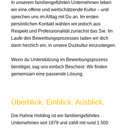
In unserem familiengeführten Unternehmen leben
wir eine offene und wertschätzende Kultur – und
sprechen uns im Alltag mit Du an. Im ersten
persönlichen Kontakt wählen wir jedoch aus
Respekt und Professionalität zunächst das Sie. Im
Laufe des Bewerbungsprozesses laden wir dich
dann herzlich ein, in unsere Duzkultur einzusteigen.
Wenn du Unterstützung im Bewerbungsprozess
benötigst, sag uns einfach Bescheid. Wir finden
gemeinsam eine passende Lösung.
Überblick. Einblick. Ausblick.
Die Hahne Holding ist ein familiengeführtes
Unternehmen seit 1979 und zählt mit rund 1.500