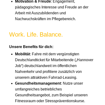
Motivation & Freude
: Engagement,
pädagogisches Interesse und Freude an der
Arbeit mit Auszubildenden und
Nachwuchskräften im Pflegebereich.
Work. Life. Balance.
Unsere Benefits für dich:
Mobilität
: Fahre mit dem vergünstigten
Deutschlandticket für Mitarbeitende („Hannover
Job“) deutschlandweit im öffentlichen
Nahverkehr und profitiere zusätzlich von
unserem attraktiven Fahrrad-Leasing.
Gesundheitsmanagement
: Nutze unser
umfangreiches betriebliches
Gesundheitsangebot, zum Beispiel unseren
Fitnessraum oder Stresspräventionskurse.