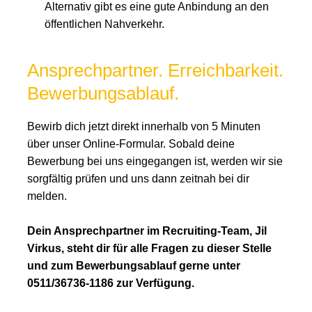
Alternativ gibt es eine gute Anbindung an den
öffentlichen Nahverkehr.
Ansprechpartner. Erreichbarkeit.
Bewerbungsablauf.
Bewirb dich jetzt direkt innerhalb von 5 Minuten
über unser Online-Formular. Sobald deine
Bewerbung bei uns eingegangen ist, werden wir sie
sorgfältig prüfen und uns dann zeitnah bei dir
melden.
Dein Ansprechpartner im Recruiting-Team, Jil
Virkus, steht dir für alle Fragen zu dieser Stelle
und zum Bewerbungsablauf gerne unter
0511/36736-1186 zur Verfügung.