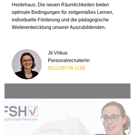
Heidehaus. Die neuen Räumlichkeiten bieten
optimale Bedingungen für zeitgemäßes Lernen,
individuelle Förderung und die pädagogische
Weiterentwicklung unserer Auszubildenden.
Jil Virkus
Personalrecruiter/in
0511/36736-1186