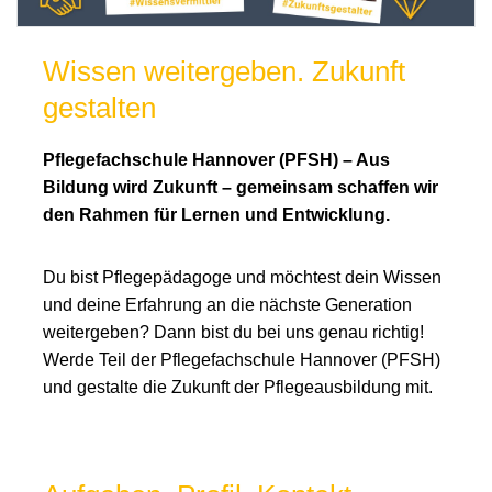
Wissen weitergeben. Zukunft
gestalten
Pflegefachschule Hannover (PFSH) – Aus
Bildung wird Zukunft – gemeinsam schaffen wir
den Rahmen für Lernen und Entwicklung.
Du bist Pflegepädagoge und möchtest dein Wissen
und deine Erfahrung an die nächste Generation
weitergeben? Dann bist du bei uns genau richtig!
Werde Teil der Pflegefachschule Hannover (PFSH)
und gestalte die Zukunft der Pflegeausbildung mit.