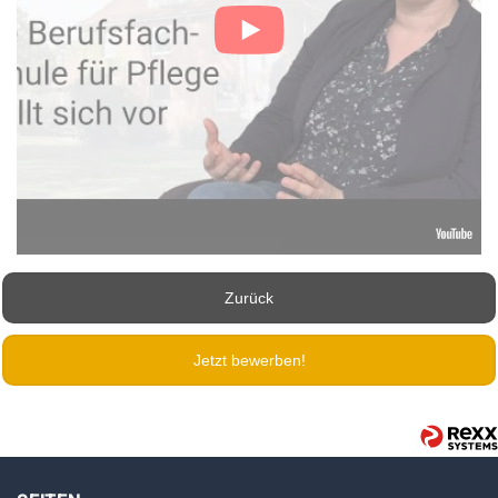
Zurück
Jetzt bewerben!