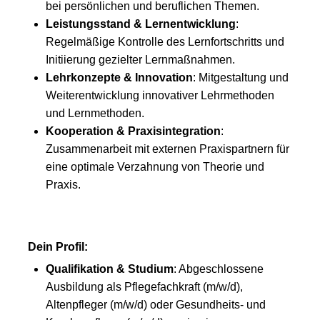
bei persönlichen und beruflichen Themen.
Leistungsstand & Lernentwicklung
:
Regelmäßige Kontrolle des Lernfortschritts und
Initiierung gezielter Lernmaßnahmen.
Lehrkonzepte & Innovation
: Mitgestaltung und
Weiterentwicklung innovativer Lehrmethoden
und Lernmethoden.
Kooperation & Praxisintegration
:
Zusammenarbeit mit externen Praxispartnern für
eine optimale Verzahnung von Theorie und
Praxis.
Dein Profil:
Qualifikation & Studium
: Abgeschlossene
Ausbildung als Pflegefachkraft (m/w/d),
Altenpfleger (m/w/d) oder Gesundheits- und