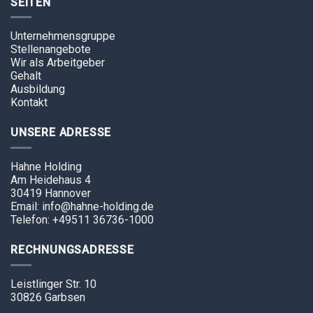
SEITEN
Unternehmensgruppe
Stellenangebote
Wir als Arbeitgeber
Gehalt
Ausbildung
Kontakt
UNSERE ADRESSE
Hahne Holding
Am Heidehaus 4
30419 Hannover
Email: info@hahne-holding.de
Telefon: +49511 36736-1000
RECHNUNGSADRESSE
Leistlinger Str. 10
30826 Garbsen