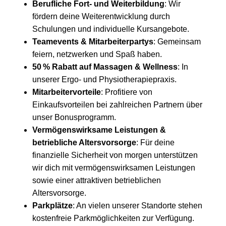
Berufliche Fort- und Weiterbildung
: Wir
fördern deine Weiterentwicklung durch
Schulungen und individuelle Kursangebote.
Teamevents & Mitarbeiterpartys
: Gemeinsam
feiern, netzwerken und Spaß haben.
50 % Rabatt auf Massagen & Wellness
: In
unserer Ergo- und Physiotherapiepraxis.
Mitarbeitervorteile
: Profitiere von
Einkaufsvorteilen bei zahlreichen Partnern über
unser Bonusprogramm.
Vermögenswirksame
Leistungen &
betriebliche Altersvorsorge
: Für deine
finanzielle Sicherheit von morgen unterstützen
wir dich mit vermögenswirksamen Leistungen
sowie einer attraktiven betrieblichen
Altersvorsorge.
Parkplätze
: An vielen unserer Standorte stehen
kostenfreie Parkmöglichkeiten zur Verfügung.