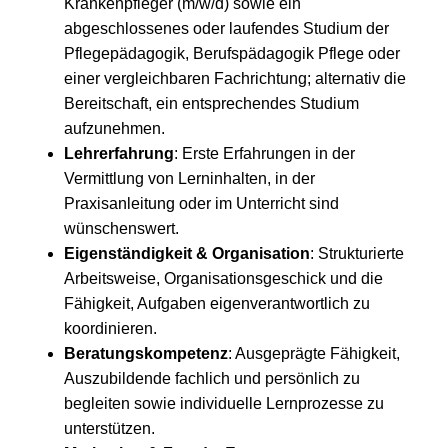
Krankenpfleger (m/w/d) sowie ein
abgeschlossenes oder laufendes Studium der
Pflegepädagogik, Berufspädagogik Pflege oder
einer vergleichbaren Fachrichtung; alternativ die
Bereitschaft, ein entsprechendes Studium
aufzunehmen.
Lehrerfahrung
: Erste Erfahrungen in der
Vermittlung von Lerninhalten, in der
Praxisanleitung oder im Unterricht sind
wünschenswert.
Eigenständigkeit & Organisation
: Strukturierte
Arbeitsweise, Organisationsgeschick und die
Fähigkeit, Aufgaben eigenverantwortlich zu
koordinieren.
Beratungskompetenz
: Ausgeprägte Fähigkeit,
Auszubildende fachlich und persönlich zu
begleiten sowie individuelle Lernprozesse zu
unterstützen.