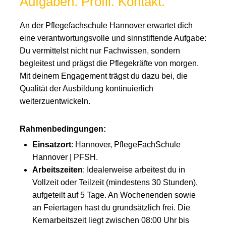
Aufgaben. Profil. Kontakt.
An der Pflegefachschule Hannover erwartet dich
eine verantwortungsvolle und sinnstiftende Aufgabe:
Du vermittelst nicht nur Fachwissen, sondern
begleitest und prägst die Pflegekräfte von morgen.
Mit deinem Engagement trägst du dazu bei, die
Qualität der Ausbildung kontinuierlich
weiterzuentwickeln.
Rahmenbedingungen:
Einsatzort
: Hannover, PflegeFachSchule
Hannover | PFSH.
Arbeitszeiten
: Idealerweise arbeitest du in
Vollzeit oder Teilzeit (mindestens 30 Stunden),
aufgeteilt auf 5 Tage. An Wochenenden sowie
an Feiertagen hast du grundsätzlich frei. Die
Kernarbeitszeit liegt zwischen 08:00 Uhr bis