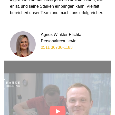
er ist, und seine Stärken einbringen kann. Vielfalt
bereichert unser Team und macht uns erfolgreicher.
Agnes Winkler-Plichta
Personalrecruiter/in
0511 36736-1183