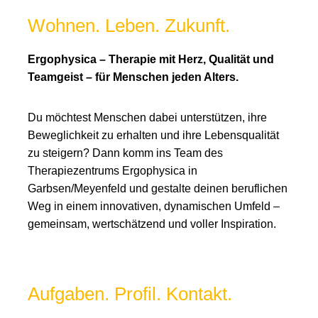
Wohnen. Leben. Zukunft.
Ergophysica – Therapie mit Herz, Qualität und
Teamgeist – für Menschen jeden Alters.
Du möchtest Menschen dabei unterstützen, ihre
Beweglichkeit zu erhalten und ihre Lebensqualität
zu steigern? Dann komm ins Team des
Therapiezentrums Ergophysica in
Garbsen/Meyenfeld und gestalte deinen beruflichen
Weg in einem innovativen, dynamischen Umfeld –
gemeinsam, wertschätzend und voller Inspiration.
Aufgaben. Profil. Kontakt.