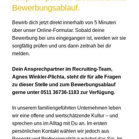
Bewerbungsablauf.
Bewirb dich jetzt direkt innerhalb von 5 Minuten
über unser Online-Formular. Sobald deine
Bewerbung bei uns eingegangen ist, werden wir sie
sorgfältig prüfen und uns dann zeitnah bei dir
melden.
Dein Ansprechpartner im Recruiting-Team,
Agnes Winkler-Plichta, steht dir für alle Fragen
zu dieser Stelle und zum Bewerbungsablauf
gerne unter 0511 36736-1183 zur Verfügung.
In unserem familiengeführten Unternehmen leben
wir eine offene und wertschätzende Kultur – und
sprechen uns im Alltag mit Du an. Im ersten
persönlichen Kontakt wählen wir jedoch aus
Respekt und Professionalität zunächst das Sie. Im