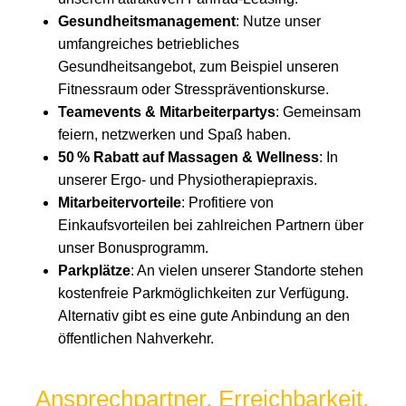
Gesundheitsmanagement
: Nutze unser
umfangreiches betriebliches
Gesundheitsangebot, zum Beispiel unseren
Fitnessraum oder Stresspräventionskurse.
Teamevents & Mitarbeiterpartys
: Gemeinsam
feiern, netzwerken und Spaß haben.
50 % Rabatt auf Massagen & Wellness
: In
unserer Ergo- und Physiotherapiepraxis.
Mitarbeitervorteile
: Profitiere von
Einkaufsvorteilen bei zahlreichen Partnern über
unser Bonusprogramm.
Parkplätze
: An vielen unserer Standorte stehen
kostenfreie Parkmöglichkeiten zur Verfügung.
Alternativ gibt es eine gute Anbindung an den
öffentlichen Nahverkehr.
Ansprechpartner. Erreichbarkeit.