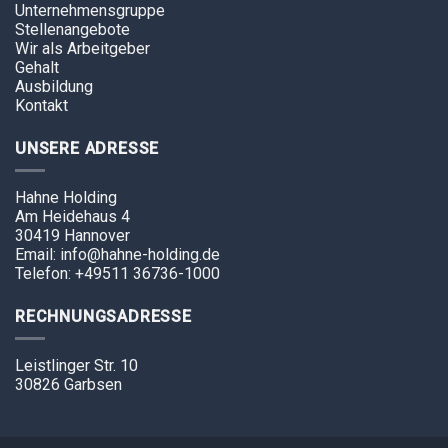
Unternehmensgruppe
Stellenangebote
Wir als Arbeitgeber
Gehalt
Ausbildung
Kontakt
UNSERE ADRESSE
Hahne Holding
Am Heidehaus 4
30419 Hannover
Email: info@hahne-holding.de
Telefon: +49511 36736-1000
RECHNUNGSADRESSE
Leistlinger Str. 10
30826 Garbsen