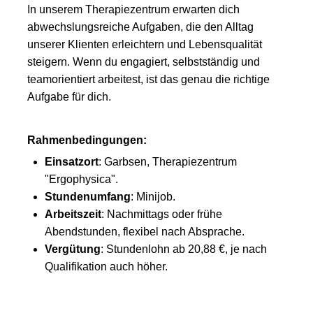
In unserem Therapiezentrum erwarten dich
abwechslungsreiche Aufgaben, die den Alltag
unserer Klienten erleichtern und Lebensqualität
steigern. Wenn du engagiert, selbstständig und
teamorientiert arbeitest, ist das genau die richtige
Aufgabe für dich.
Rahmenbedingungen:
Einsatzort
: Garbsen, Therapiezentrum
"Ergophysica".
Stundenumfang
: Minijob.
Arbeitszeit
: Nachmittags oder frühe
Abendstunden, flexibel nach Absprache.
Vergütung
: Stundenlohn ab 20,88 €, je nach
Qualifikation auch höher.