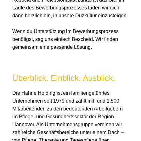
Laufe des Bewerbungsprozesses laden wir dich
dann herzlich ein, in unsere Duzkultur einzusteigen.
Wenn du Unterstützung im Bewerbungsprozess
benötigst, sag uns einfach Bescheid. Wir finden
gemeinsam eine passende Lösung.
Überblick. Einblick. Ausblick.
Die Hahne Holding ist ein familiengeführtes
Unternehmen seit 1979 und zählt mit rund 1.500
Mitarbeitenden zu den bedeutenden Arbeitgebern
im Pflege- und Gesundheitssektor der Region
Hannover. Als Unternehmensgruppe vereinen wir
zahlreiche Geschäftsbereiche unter einem Dach –
von Pflege, Therapie und Tagespflege über