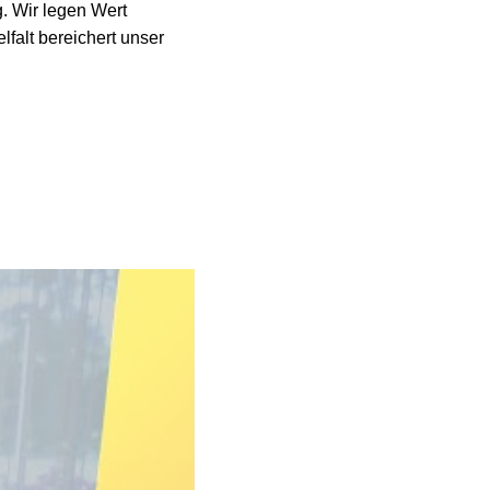
. Wir legen Wert
lfalt bereichert unser