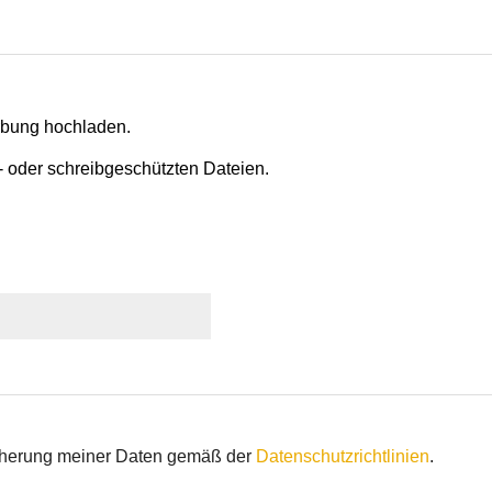
rbung hochladen.
- oder schreibgeschützten Dateien.
icherung meiner Daten gemäß der
Datenschutzrichtlinien
.