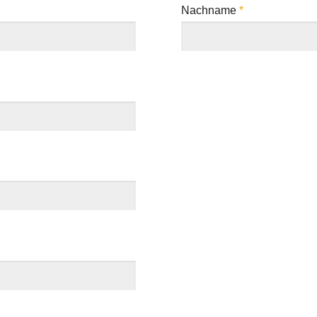
Nachname
*