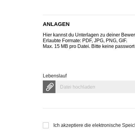
ANLAGEN
Hier kannst du Unterlagen zu deiner Bewe
Erlaubte Formate: PDF, JPG, PNG, GIF.
Max. 15 MB pro Datei. Bitte keine passwort
Lebenslauf
Datei hochladen
Ich akzeptiere die elektronische Spe