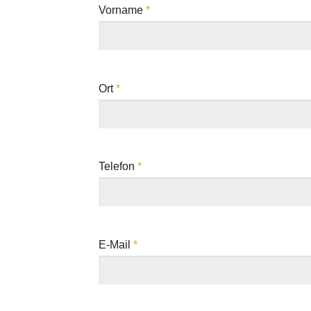
Vorname
*
Ort
*
Telefon
*
E-Mail
*