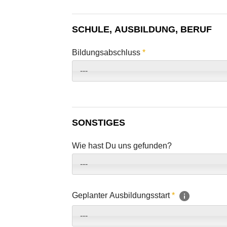
SCHULE, AUSBILDUNG, BERUF
Bildungsabschluss
*
---
SONSTIGES
Wie hast Du uns gefunden?
---
Geplanter Ausbildungsstart
*
---