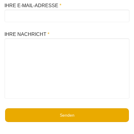
IHRE E-MAIL-ADRESSE
*
IHRE NACHRICHT
*
Senden