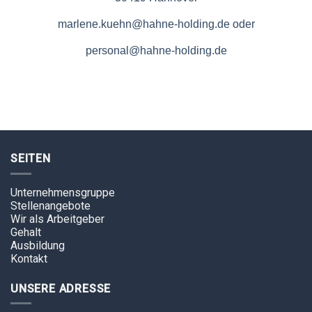
marlene.kuehn@hahne-holding.de
oder
personal@hahne-holding.de
SEITEN
Unternehmensgruppe
Stellenangebote
Wir als Arbeitgeber
Gehalt
Ausbildung
Kontakt
UNSERE ADRESSE