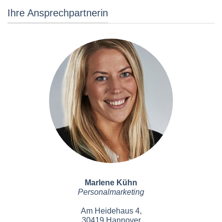
Ihre Ansprechpartnerin
Marlene Kühn
Personalmarketing
Am Heidehaus 4,
30419 Hannover