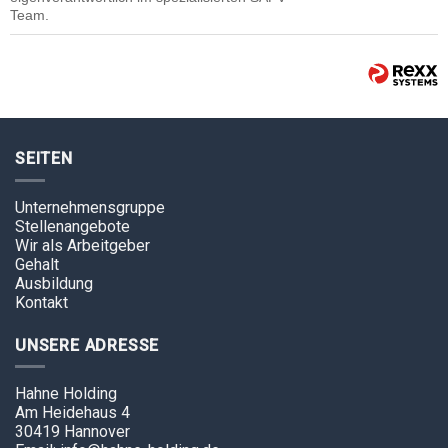
Team.
SEITEN
Unternehmensgruppe
Stellenangebote
Wir als Arbeitgeber
Gehalt
Ausbildung
Kontakt
UNSERE ADRESSE
Hahne Holding
Am Heidehaus 4
30419 Hannover