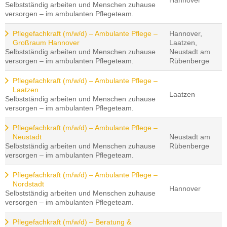
Hannover
Selbstständig arbeiten und Menschen zuhause
versorgen – im ambulanten Pflegeteam.
Pflegefachkraft (m/w/d) – Ambulante Pflege –
Hannover,
Großraum Hannover
Laatzen,
Selbstständig arbeiten und Menschen zuhause
Neustadt am
versorgen – im ambulanten Pflegeteam.
Rübenberge
Pflegefachkraft (m/w/d) – Ambulante Pflege –
Laatzen
Laatzen
Selbstständig arbeiten und Menschen zuhause
versorgen – im ambulanten Pflegeteam.
Pflegefachkraft (m/w/d) – Ambulante Pflege –
Neustadt
Neustadt am
Selbstständig arbeiten und Menschen zuhause
Rübenberge
versorgen – im ambulanten Pflegeteam.
Pflegefachkraft (m/w/d) – Ambulante Pflege –
Nordstadt
Hannover
Selbstständig arbeiten und Menschen zuhause
versorgen – im ambulanten Pflegeteam.
Pflegefachkraft (m/w/d) – Beratung &