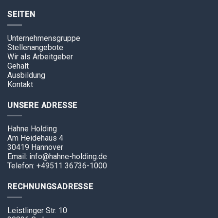
SEITEN
Unternehmensgruppe
Stellenangebote
Wir als Arbeitgeber
Gehalt
Ausbildung
Kontakt
UNSERE ADRESSE
Hahne Holding
Am Heidehaus 4
30419 Hannover
Email: info@hahne-holding.de
Telefon: +49511 36736-1000
RECHNUNGSADRESSE
Leistlinger Str. 10