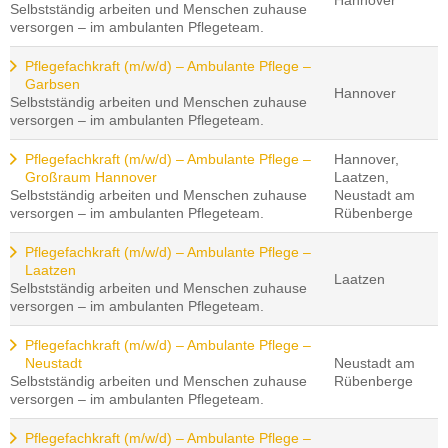
Hannover
Selbstständig arbeiten und Menschen zuhause
versorgen – im ambulanten Pflegeteam.
Pflegefachkraft (m/w/d) – Ambulante Pflege –
Garbsen
Hannover
Selbstständig arbeiten und Menschen zuhause
versorgen – im ambulanten Pflegeteam.
Pflegefachkraft (m/w/d) – Ambulante Pflege –
Hannover,
Großraum Hannover
Laatzen,
Selbstständig arbeiten und Menschen zuhause
Neustadt am
versorgen – im ambulanten Pflegeteam.
Rübenberge
Pflegefachkraft (m/w/d) – Ambulante Pflege –
Laatzen
Laatzen
Selbstständig arbeiten und Menschen zuhause
versorgen – im ambulanten Pflegeteam.
Pflegefachkraft (m/w/d) – Ambulante Pflege –
Neustadt
Neustadt am
Selbstständig arbeiten und Menschen zuhause
Rübenberge
versorgen – im ambulanten Pflegeteam.
Pflegefachkraft (m/w/d) – Ambulante Pflege –