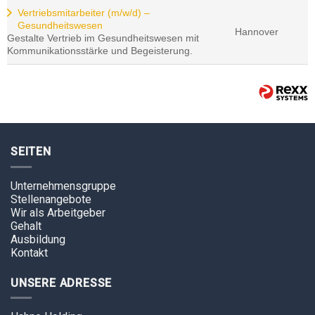
Vertriebsmitarbeiter (m/w/d) –
Gesundheitswesen
Hannover
Gestalte Vertrieb im Gesundheitswesen mit
Kommunikationsstärke und Begeisterung.
SEITEN
Unternehmensgruppe
Stellenangebote
Wir als Arbeitgeber
Gehalt
Ausbildung
Kontakt
UNSERE ADRESSE