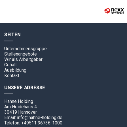
SEITEN
Unternehmensgruppe
Stellenangebote
Wir als Arbeitgeber
Gehalt
Ausbildung
Kontakt
UNSERE ADRESSE
Hahne Holding
Am Heidehaus 4
30419 Hannover
Email: info@hahne-holding.de
Telefon: +49511 36736-1000