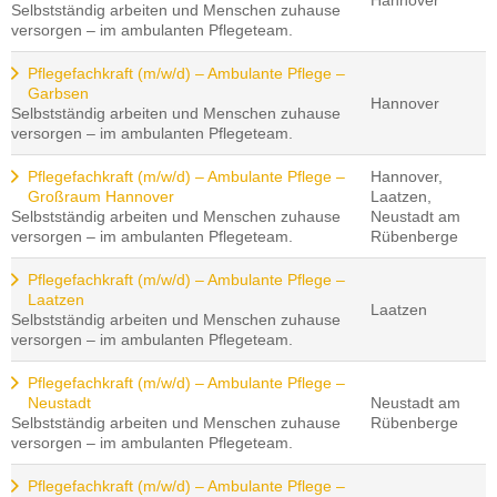
Hannover
Selbstständig arbeiten und Menschen zuhause
versorgen – im ambulanten Pflegeteam.
Pflegefachkraft (m/w/d) – Ambulante Pflege –
Garbsen
Hannover
Selbstständig arbeiten und Menschen zuhause
versorgen – im ambulanten Pflegeteam.
Pflegefachkraft (m/w/d) – Ambulante Pflege –
Hannover,
Großraum Hannover
Laatzen,
Selbstständig arbeiten und Menschen zuhause
Neustadt am
versorgen – im ambulanten Pflegeteam.
Rübenberge
Pflegefachkraft (m/w/d) – Ambulante Pflege –
Laatzen
Laatzen
Selbstständig arbeiten und Menschen zuhause
versorgen – im ambulanten Pflegeteam.
Pflegefachkraft (m/w/d) – Ambulante Pflege –
Neustadt
Neustadt am
Selbstständig arbeiten und Menschen zuhause
Rübenberge
versorgen – im ambulanten Pflegeteam.
Pflegefachkraft (m/w/d) – Ambulante Pflege –