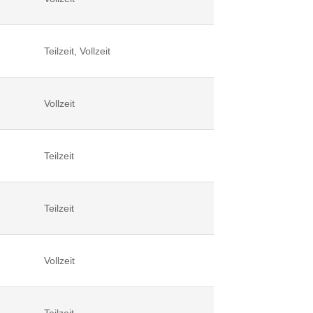
Teilzeit, Vollzeit
Vollzeit
Teilzeit
Teilzeit
Vollzeit
Teilzeit