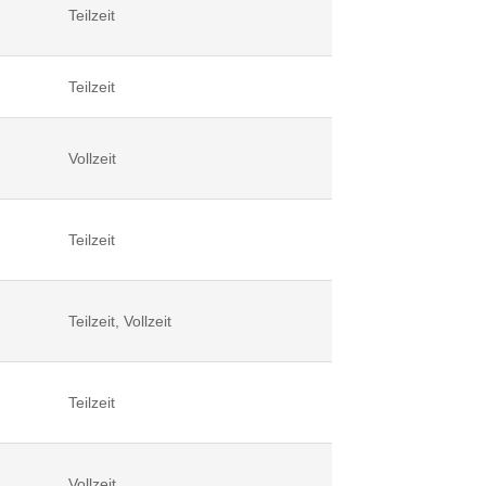
Teilzeit
Teilzeit
Vollzeit
Teilzeit
Teilzeit, Vollzeit
Teilzeit
Vollzeit