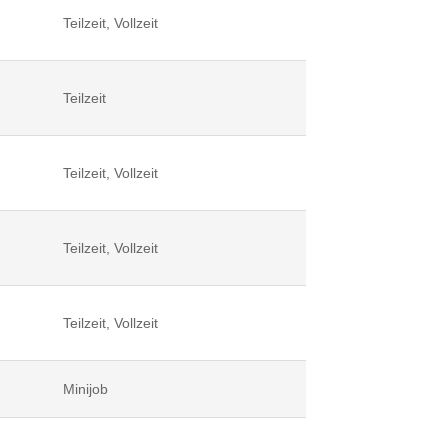
Teilzeit, Vollzeit
Teilzeit
Teilzeit, Vollzeit
Teilzeit, Vollzeit
Teilzeit, Vollzeit
Minijob