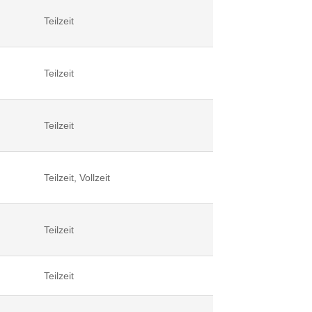
Teilzeit
Teilzeit
Teilzeit
Teilzeit, Vollzeit
Teilzeit
Teilzeit