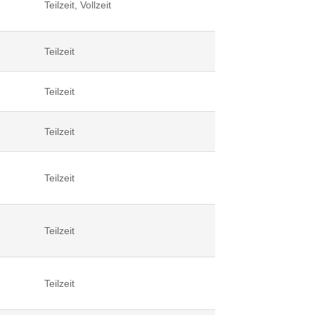
Teilzeit, Vollzeit
Teilzeit
Teilzeit
Teilzeit
Teilzeit
Teilzeit
Teilzeit