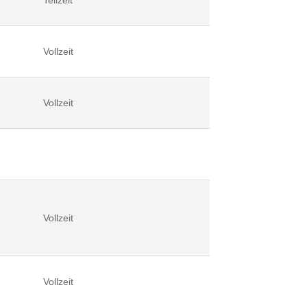
Vollzeit
Vollzeit
Vollzeit
Vollzeit