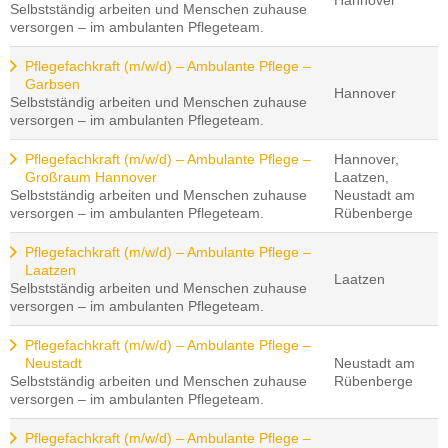
Hannover
Selbstständig arbeiten und Menschen zuhause
versorgen – im ambulanten Pflegeteam.
Pflegefachkraft (m/w/d) – Ambulante Pflege –
Garbsen
Hannover
Selbstständig arbeiten und Menschen zuhause
versorgen – im ambulanten Pflegeteam.
Pflegefachkraft (m/w/d) – Ambulante Pflege –
Hannover,
Großraum Hannover
Laatzen,
Selbstständig arbeiten und Menschen zuhause
Neustadt am
versorgen – im ambulanten Pflegeteam.
Rübenberge
Pflegefachkraft (m/w/d) – Ambulante Pflege –
Laatzen
Laatzen
Selbstständig arbeiten und Menschen zuhause
versorgen – im ambulanten Pflegeteam.
Pflegefachkraft (m/w/d) – Ambulante Pflege –
Neustadt
Neustadt am
Selbstständig arbeiten und Menschen zuhause
Rübenberge
versorgen – im ambulanten Pflegeteam.
Pflegefachkraft (m/w/d) – Ambulante Pflege –