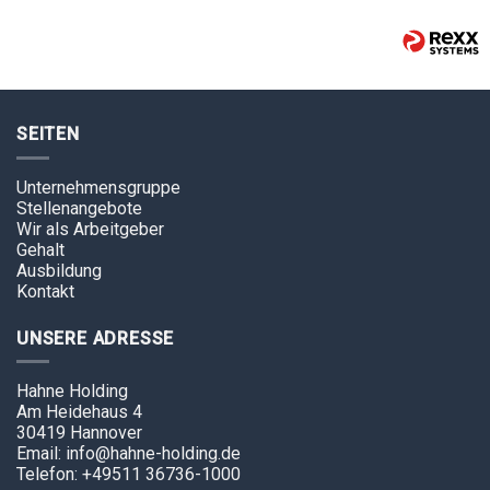
SEITEN
Unternehmensgruppe
Stellenangebote
Wir als Arbeitgeber
Gehalt
Ausbildung
Kontakt
UNSERE ADRESSE
Hahne Holding
Am Heidehaus 4
30419 Hannover
Email: info@hahne-holding.de
Telefon: +49511 36736-1000