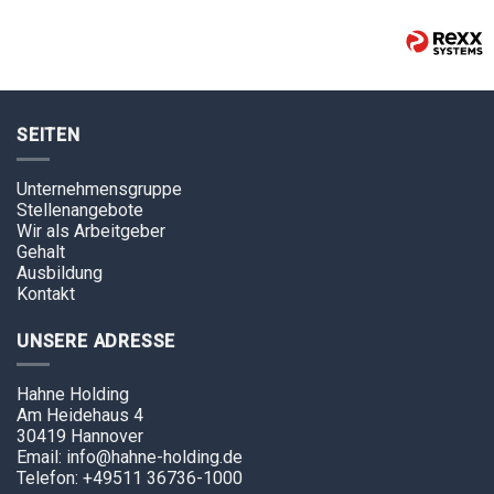
SEITEN
Unternehmensgruppe
Stellenangebote
Wir als Arbeitgeber
Gehalt
Ausbildung
Kontakt
UNSERE ADRESSE
Hahne Holding
Am Heidehaus 4
30419 Hannover
Email: info@hahne-holding.de
Telefon: +49511 36736-1000