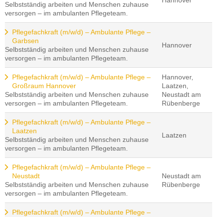
Hannover
Selbstständig arbeiten und Menschen zuhause
versorgen – im ambulanten Pflegeteam.
Pflegefachkraft (m/w/d) – Ambulante Pflege –
Garbsen
Hannover
Selbstständig arbeiten und Menschen zuhause
versorgen – im ambulanten Pflegeteam.
Pflegefachkraft (m/w/d) – Ambulante Pflege –
Hannover,
Großraum Hannover
Laatzen,
Selbstständig arbeiten und Menschen zuhause
Neustadt am
versorgen – im ambulanten Pflegeteam.
Rübenberge
Pflegefachkraft (m/w/d) – Ambulante Pflege –
Laatzen
Laatzen
Selbstständig arbeiten und Menschen zuhause
versorgen – im ambulanten Pflegeteam.
Pflegefachkraft (m/w/d) – Ambulante Pflege –
Neustadt
Neustadt am
Selbstständig arbeiten und Menschen zuhause
Rübenberge
versorgen – im ambulanten Pflegeteam.
Pflegefachkraft (m/w/d) – Ambulante Pflege –