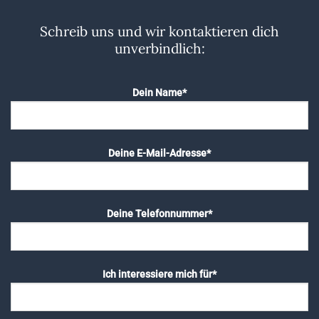
Schreib uns und wir kontaktieren dich
unverbindlich:
Dein Name*
Deine E-Mail-Adresse*
Deine Telefonnummer*
Ich interessiere mich für*