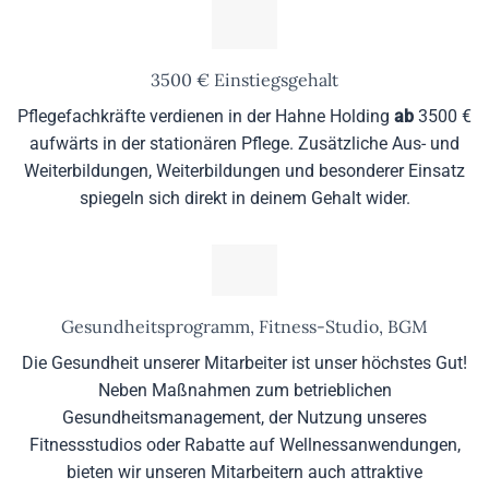
3500 € Einstiegsgehalt
Pflegefachkräfte verdienen in der Hahne Holding
ab
3500 €
aufwärts in der stationären Pflege. Zusätzliche Aus- und
Weiterbildungen, Weiterbildungen und besonderer Einsatz
spiegeln sich direkt in deinem Gehalt wider.
Gesundheitsprogramm, Fitness-Studio, BGM
Die Gesundheit unserer Mitarbeiter ist unser höchstes Gut!
Neben Maßnahmen zum betrieblichen
Gesundheitsmanagement, der Nutzung unseres
Fitnessstudios oder Rabatte auf Wellnessanwendungen,
bieten wir unseren Mitarbeitern auch attraktive