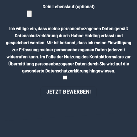
Dein Lebenslauf (optional)
Ich willige ein, dass meine personenbezogenen Daten gemäß
Datenschutzerklärung
durch Hahne Holding erfasst und
gespeichert werden. Mir ist bekannt, dass ich meine Einwilligung
zur Erfassung meiner personenbezogenen Daten jederzeit
widerrufen kann. Im Falle der Nutzung des Kontaktformulars zur
Übermittlung personenbezogener Daten durch Sie wird auf die
gesonderte Datenschutzerklärung hingewiesen.