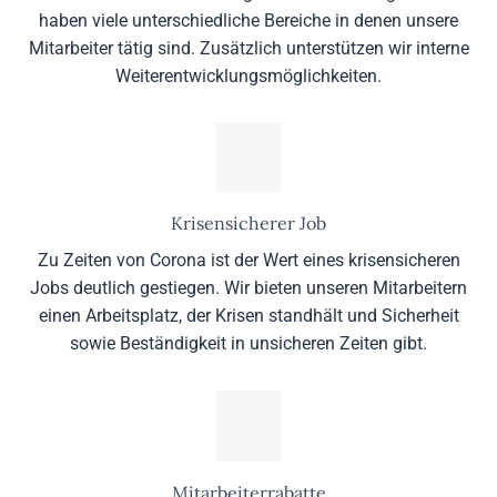
haben viele unterschiedliche Bereiche in denen unsere
Mitarbeiter tätig sind. Zusätzlich unterstützen wir interne
Weiterentwicklungsmöglichkeiten.
Krisensicherer Job
Zu Zeiten von Corona ist der Wert eines krisensicheren
Jobs deutlich gestiegen. Wir bieten unseren Mitarbeitern
einen Arbeitsplatz, der Krisen standhält und Sicherheit
sowie Beständigkeit in unsicheren Zeiten gibt.
Mitarbeiterrabatte