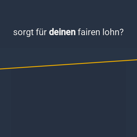
sorgt für
deinen
fairen lohn?