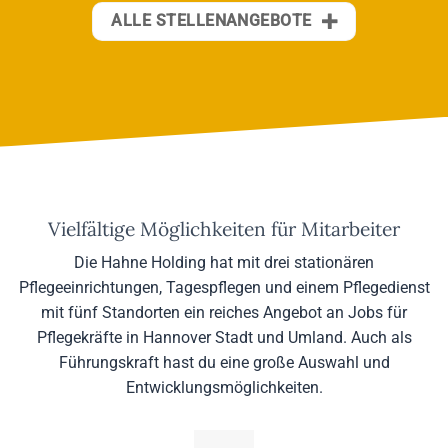
ALLE STELLENANGEBOTE
Vielfältige Möglichkeiten für Mitarbeiter
Die Hahne Holding hat mit drei stationären
Pflegeeinrichtungen, Tagespflegen und einem Pflegedienst
mit fünf Standorten ein reiches Angebot an Jobs für
Pflegekräfte in Hannover Stadt und Umland. Auch als
Führungskraft hast du eine große Auswahl und
Entwicklungsmöglichkeiten.