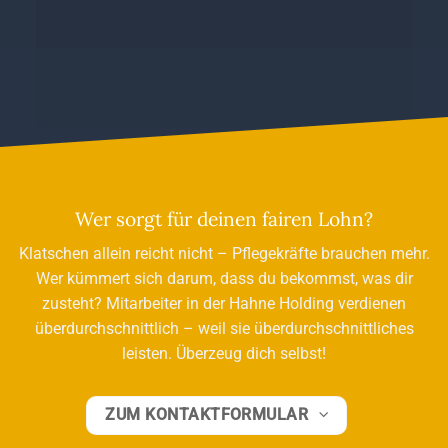
Wer sorgt für deinen fairen Lohn?
Klatschen allein reicht nicht – Pflegekräfte brauchen mehr.
Wer kümmert sich darum, dass du bekommst, was dir
zusteht? Mitarbeiter in der Hahne Holding verdienen
überdurchschnittlich – weil sie überdurchschnittliches
leisten. Überzeug dich selbst!
ZUM KONTAKTFORMULAR