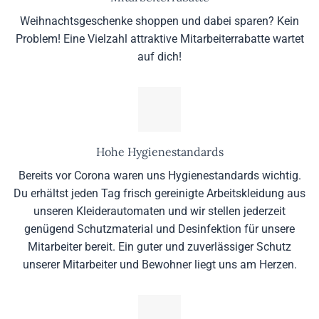
Weihnachtsgeschenke shoppen und dabei sparen? Kein
Problem! Eine Vielzahl attraktive Mitarbeiterrabatte wartet
auf dich!
Hohe Hygienestandards
Bereits vor Corona waren uns Hygienestandards wichtig.
Du erhältst jeden Tag frisch gereinigte Arbeitskleidung aus
unseren Kleiderautomaten und wir stellen jederzeit
genügend Schutzmaterial und Desinfektion für unsere
Mitarbeiter bereit. Ein guter und zuverlässiger Schutz
unserer Mitarbeiter und Bewohner liegt uns am Herzen.