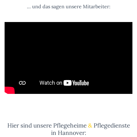
… und das sagen unsere Mitarbeiter:
Hier sind unsere Pflegeheime
&
Pflegedienste
in Hannover: