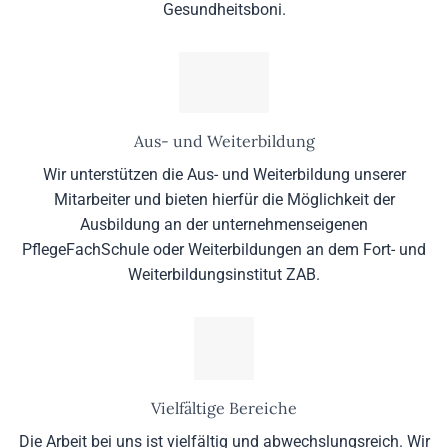
Gesundheitsboni.
Aus- und Weiterbildung
Wir unterstützen die Aus- und Weiterbildung unserer
Mitarbeiter und bieten hierfür die Möglichkeit der
Ausbildung an der unternehmenseigenen
PflegeFachSchule oder Weiterbildungen an dem Fort- und
Weiterbildungsinstitut ZAB.
Vielfältige Bereiche
Die Arbeit bei uns ist vielfältig und abwechslungsreich. Wir