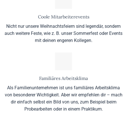
Coole Mitarbeiterevents
Nicht nur unsere Weihnachtsfeiern sind legendär, sondern
auch weitere Feste, wie z. B. unser Sommerfest oder Events
mit deinen engeren Kollegen.
Familiäres Arbeitsklima
Als Familienunternehmen ist uns familiäres Arbeitsklima
von besonderer Wichtigkeit. Aber wir empfehlen dir – mach
dir einfach selbst ein Bild von uns, zum Beispiel beim
Probearbeiten oder in einem Praktikum.