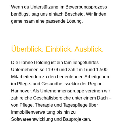
Wenn du Unterstützung im Bewerbungsprozess
benötigst, sag uns einfach Bescheid. Wir finden
gemeinsam eine passende Lösung.
Überblick. Einblick. Ausblick.
Die Hahne Holding ist ein familiengeführtes
Unternehmen seit 1979 und zählt mit rund 1.500
Mitarbeitenden zu den bedeutenden Arbeitgebern
im Pflege- und Gesundheitssektor der Region
Hannover. Als Unternehmensgruppe vereinen wir
zahlreiche Geschäftsbereiche unter einem Dach –
von Pflege, Therapie und Tagespflege über
Immobilienverwaltung bis hin zu
Softwareentwicklung und Bauprojekten.