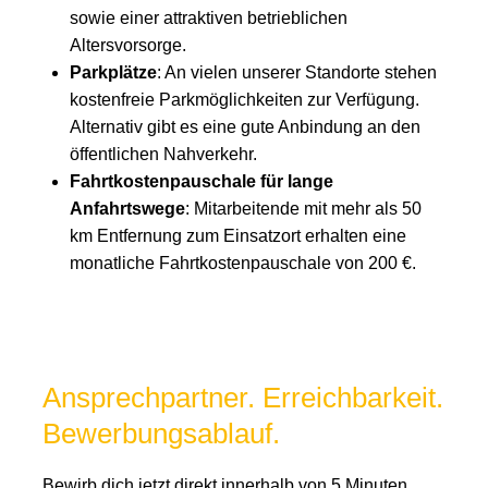
sowie einer attraktiven betrieblichen
Altersvorsorge.
Parkplätze
: An vielen unserer Standorte stehen
kostenfreie Parkmöglichkeiten zur Verfügung.
Alternativ gibt es eine gute Anbindung an den
öffentlichen Nahverkehr.
Fahrtkostenpauschale für lange
Anfahrtswege
: Mitarbeitende mit mehr als 50
km Entfernung zum Einsatzort erhalten eine
monatliche Fahrtkostenpauschale von 200 €.
Ansprechpartner. Erreichbarkeit.
Bewerbungsablauf.
Bewirb dich jetzt direkt innerhalb von 5 Minuten