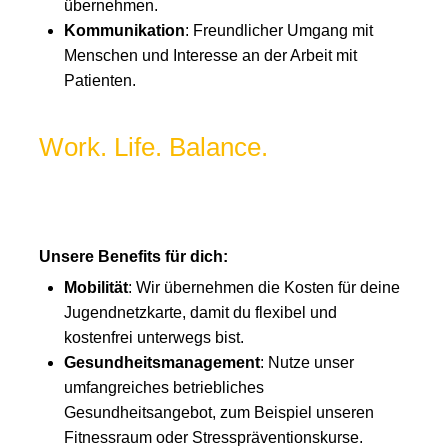
übernehmen.
Kommunikation
: Freundlicher Umgang mit
Menschen und Interesse an der Arbeit mit
Patienten.
Work. Life. Balance.
Unsere Benefits für dich:
Mobilität
: Wir übernehmen die Kosten für deine
Jugendnetzkarte, damit du flexibel und
kostenfrei unterwegs bist.
Gesundheitsmanagement
: Nutze unser
umfangreiches betriebliches
Gesundheitsangebot, zum Beispiel unseren
Fitnessraum oder Stresspräventionskurse.