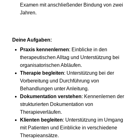
Examen mit anschließender Bindung von zwei
Jahren.
Deine Aufgaben:
Praxis kennenlernen
: Einblicke in den
therapeutischen Alltag und Unterstützung bei
organisatorischen Abläufen.
Therapie begleiten
: Unterstützung bei der
Vorbereitung und Durchführung von
Behandlungen unter Anleitung.
Dokumentation verstehen
: Kennenlernen der
strukturierten Dokumentation von
Therapieverläufen.
Klienten begleiten
: Unterstützung im Umgang
mit Patienten und Einblicke in verschiedene
Therapieansätze.