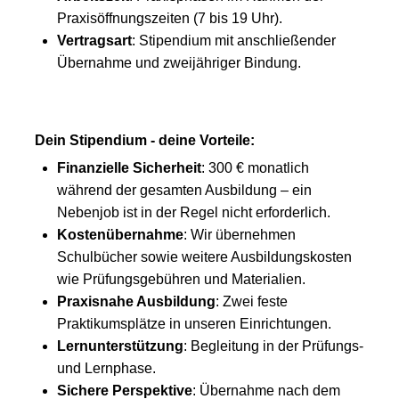
Praxisöffnungszeiten (7 bis 19 Uhr).
Vertragsart
: Stipendium mit anschließender
Übernahme und zweijähriger Bindung.
Dein Stipendium - deine Vorteile:
Finanzielle Sicherheit
: 300 € monatlich
während der gesamten Ausbildung – ein
Nebenjob ist in der Regel nicht erforderlich.
Kostenübernahme
: Wir übernehmen
Schulbücher sowie weitere Ausbildungskosten
wie Prüfungsgebühren und Materialien.
Praxisnahe Ausbildung
: Zwei feste
Praktikumsplätze in unseren Einrichtungen.
Lernunterstützung
: Begleitung in der Prüfungs-
und Lernphase.
Sichere Perspektive
: Übernahme nach dem