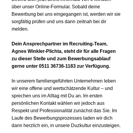
über unser Online-Formular. Sobald deine
Bewerbung bei uns eingegangen ist, werden wir sie
sorgfältig prüfen und uns dann zeitnah bei dir
melden.
Dein Ansprechpartner im Recruiting-Team,
Agnes Winkler-Plichta, steht dir für alle Fragen
zu dieser Stelle und zum Bewerbungsablauf
gerne unter 0511 36736-1183 zur Verfügung.
In unserem familiengeführten Unternehmen leben
wir eine offene und wertschätzende Kultur – und
sprechen uns im Alltag mit Du an. Im ersten
persönlichen Kontakt wählen wir jedoch aus
Respekt und Professionalität zunächst das Sie. Im
Laufe des Bewerbungsprozesses laden wir dich
dann herzlich ein, in unsere Duzkultur einzusteigen.