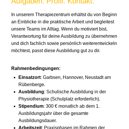
Aufgaben. Profil. Kontakt.
In unserem Therapiezentrum erhältst du von Beginn
an Einblicke in die praktische Arbeit und begleitest
unsere Teams im Alltag. Wenn du motiviert bist,
Verantwortung für deine Ausbildung zu übernehmen
und dich fachlich sowie persönlich weiterentwickeln
möchtest, passt diese Ausbildung gut zu dir.
Rahmenbedingungen:
Einsatzort
: Garbsen, Hannover, Neustadt am
Rübenberge.
Ausbildung
: Schulische Ausbildung in der
Physiotherapie (Schulplatz erforderlich).
Stipendium
: 300 € monatlich ab dem 1.
Ausbildungsjahr über die gesamte
Ausbildungsdauer.
Arbeitszeit
: Praxisphasen im Rahmen der