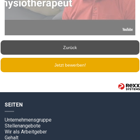
Zurück
Jetzt bewerben!
SEITEN
Unternehmensgruppe
Stellenangebote
Wir als Arbeitgeber
Gehalt