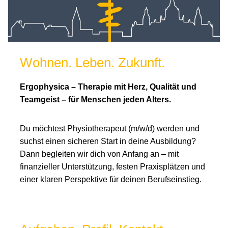
Wohnen. Leben. Zukunft.
Ergophysica – Therapie mit Herz, Qualität und
Teamgeist – für Menschen jeden Alters.
Du möchtest Physiotherapeut (m/w/d) werden und
suchst einen sicheren Start in deine Ausbildung?
Dann begleiten wir dich von Anfang an – mit
finanzieller Unterstützung, festen Praxisplätzen und
einer klaren Perspektive für deinen Berufseinstieg.