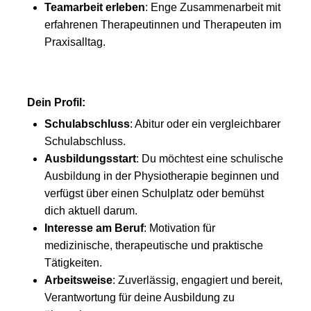
Teamarbeit erleben
: Enge Zusammenarbeit mit
erfahrenen Therapeutinnen und Therapeuten im
Praxisalltag.
Dein Profil:
Schulabschluss
: Abitur oder ein vergleichbarer
Schulabschluss.
Ausbildungsstart
: Du möchtest eine schulische
Ausbildung in der Physiotherapie beginnen und
verfügst über einen Schulplatz oder bemühst
dich aktuell darum.
Interesse am Beruf
: Motivation für
medizinische, therapeutische und praktische
Tätigkeiten.
Arbeitsweise
: Zuverlässig, engagiert und bereit,
Verantwortung für deine Ausbildung zu