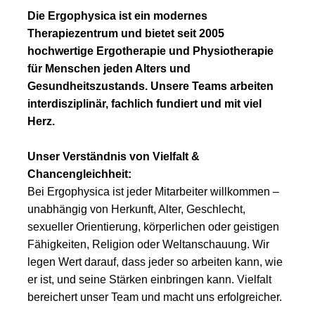
Die Ergophysica ist ein modernes
Therapiezentrum und bietet seit 2005
hochwertige Ergotherapie und Physiotherapie
für Menschen jeden Alters und
Gesundheitszustands. Unsere Teams arbeiten
interdisziplinär, fachlich fundiert und mit viel
Herz.
Unser Verständnis von Vielfalt &
Chancengleichheit:
Bei Ergophysica ist jeder Mitarbeiter willkommen –
unabhängig von Herkunft, Alter, Geschlecht,
sexueller Orientierung, körperlichen oder geistigen
Fähigkeiten, Religion oder Weltanschauung. Wir
legen Wert darauf, dass jeder so arbeiten kann, wie
er ist, und seine Stärken einbringen kann. Vielfalt
bereichert unser Team und macht uns erfolgreicher.