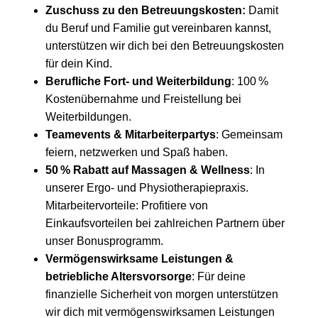
Zuschuss zu den Betreuungskosten:
Damit
du Beruf und Familie gut vereinbaren kannst,
unterstützen wir dich bei den Betreuungskosten
für dein Kind.
Berufliche Fort- und Weiterbildung
: 100 %
Kostenübernahme und Freistellung bei
Weiterbildungen.
Teamevents & Mitarbeiterpartys
: Gemeinsam
feiern, netzwerken und Spaß haben.
50 % Rabatt auf Massagen & Wellness
: In
unserer Ergo- und Physiotherapiepraxis.
Mitarbeitervorteile: Profitiere von
Einkaufsvorteilen bei zahlreichen Partnern über
unser Bonusprogramm.
Vermögenswirksame Leistungen &
betriebliche Altersvorsorge
: Für deine
finanzielle Sicherheit von morgen unterstützen
wir dich mit vermögenswirksamen Leistungen