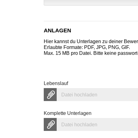
ANLAGEN
Hier kannst du Unterlagen zu deiner Bewe
Erlaubte Formate: PDF, JPG, PNG, GIF.
Max. 15 MB pro Datei. Bitte keine passwort
Lebenslauf
Datei hochladen
Komplette Unterlagen
Datei hochladen