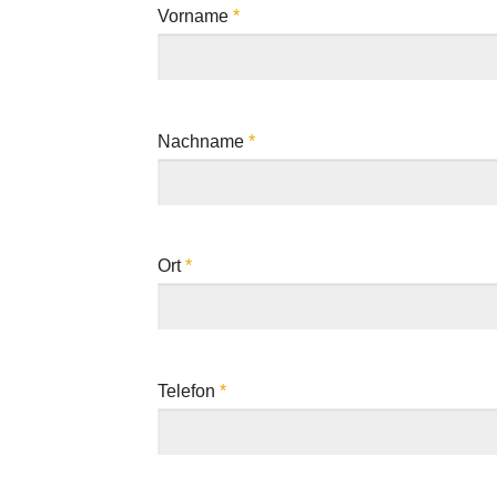
Vorname
*
Nachname
*
Ort
*
Telefon
*