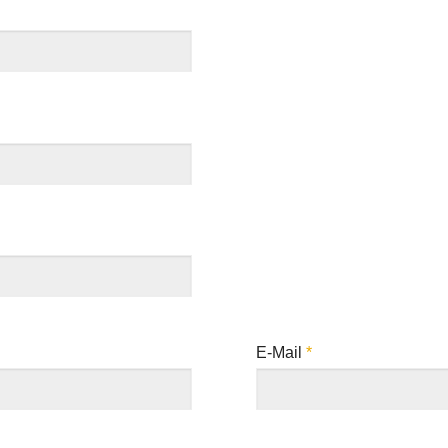
E-Mail
*