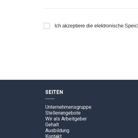
Ich akzeptiere die elektronische Spe
SEITEN
Unternehmensgruppe
Stellenangebote
Wir als Arbeitgeber
Gehalt
Ausbildung
Kontakt