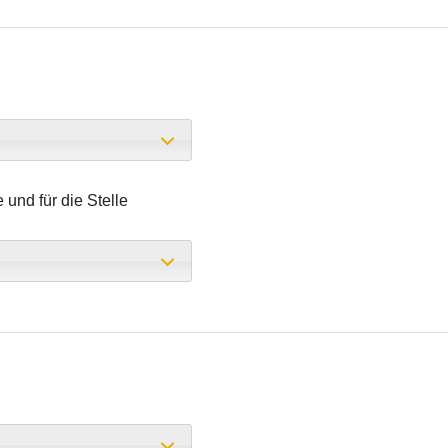
und für die Stelle