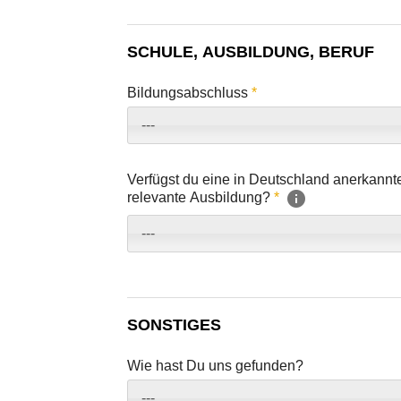
SCHULE, AUSBILDUNG, BERUF
Bildungsabschluss
*
---
Verfügst du eine in Deutschland anerkannte 
relevante Ausbildung?
*
---
SONSTIGES
Wie hast Du uns gefunden?
---