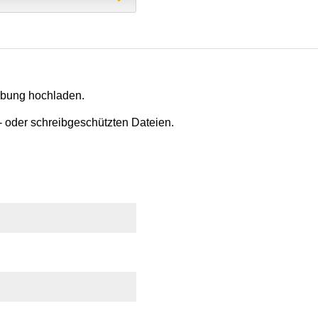
rbung hochladen.
- oder schreibgeschützten Dateien.