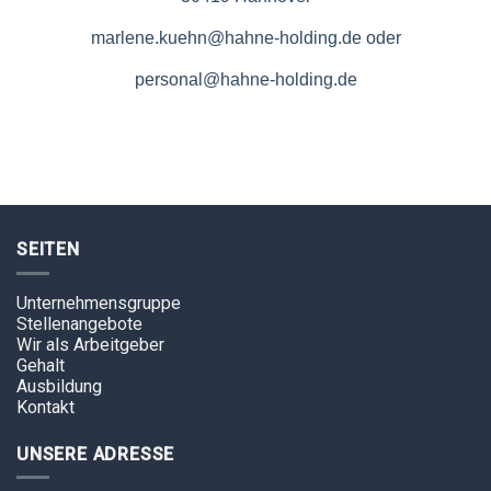
marlene.kuehn@hahne-holding.de
oder
personal@hahne-holding.de
SEITEN
Unternehmensgruppe
Stellenangebote
Wir als Arbeitgeber
Gehalt
Ausbildung
Kontakt
UNSERE ADRESSE