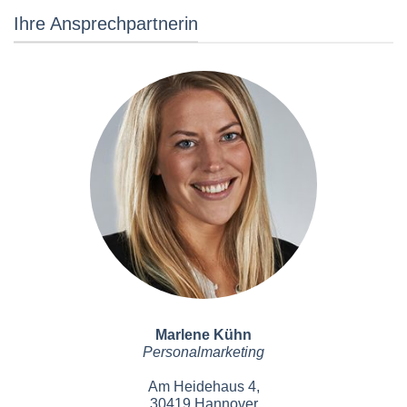
Ihre Ansprechpartnerin
Marlene Kühn
Personalmarketing
Am Heidehaus 4,
30419 Hannover