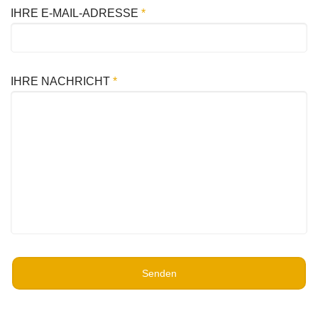
IHRE E-MAIL-ADRESSE
*
IHRE NACHRICHT
*
Senden