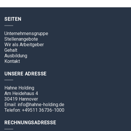
SEITEN
Unternehmensgruppe
Stellenangebote
Wir als Arbeitgeber
Gehalt
Ausbildung
Kontakt
UNSERE ADRESSE
Hahne Holding
Am Heidehaus 4
30419 Hannover
Email: info@hahne-holding.de
Telefon: +49511 36736-1000
RECHNUNGSADRESSE